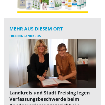
MEHR AUS DIESEM ORT
FREISING LANDKREIS
Landkreis und Stadt Freising legen
Verfassungsbeschwerde beim