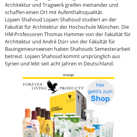
Architektur und Tragwerk greifen ineinander und
schaffen einen Ort mit Aufenthaltsqualität.
Lojaen Shahoud Lojaen Shahoud studiert an der
Fakultät für Architektur der Hochschule München. Die
HM-Professoren Thomas Hammer von der Fakultät für
Architektur und André Dürr von der Fakultät für
Bauingenieurswesen haben Shahouds Semesterarbeit
betreut. Lojaen Shahoud kommt ursprünglich aus
Syrien und lebt seit acht Jahren in Deutschland.