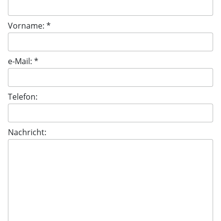
Vorname: *
e-Mail: *
Telefon:
Nachricht: