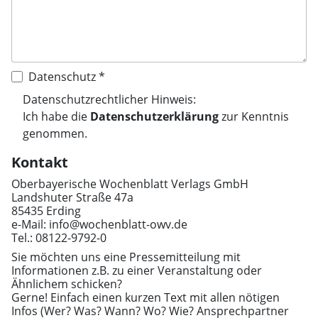
Datenschutz *
Datenschutzrechtlicher Hinweis:
Ich habe die
Datenschutzerklärung
zur Kenntnis
genommen.
Kontakt
Oberbayerische Wochenblatt Verlags GmbH
Landshuter Straße 47a
85435 Erding
e-Mail: info@wochenblatt-owv.de
Tel.: 08122-9792-0
Sie möchten uns eine Pressemitteilung mit
Informationen z.B. zu einer Veranstaltung oder
Ähnlichem schicken?
Gerne! Einfach einen kurzen Text mit allen nötigen
Infos (Wer? Was? Wann? Wo? Wie? Ansprechpartner