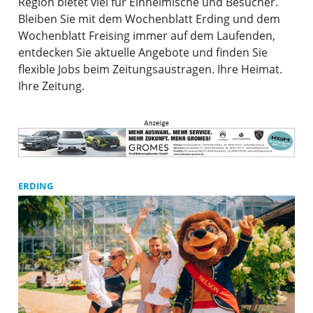
Region bietet viel für Einheimische und Besucher.
Bleiben Sie mit dem Wochenblatt Erding und dem
Wochenblatt Freising immer auf dem Laufenden,
entdecken Sie aktuelle Angebote und finden Sie
flexible Jobs beim Zeitungsaustragen. Ihre Heimat.
Ihre Zeitung.
ERDING