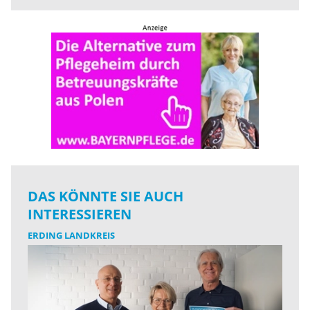
DAS KÖNNTE SIE AUCH
INTERESSIEREN
ERDING LANDKREIS