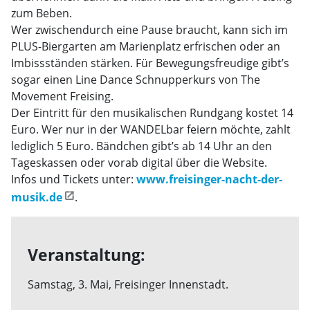
zum Beben.
Wer zwischendurch eine Pause braucht, kann sich im
PLUS-Biergarten am Marienplatz erfrischen oder an
Imbissständen stärken. Für Bewegungsfreudige gibt’s
sogar einen Line Dance Schnupperkurs von The
Movement Freising.
Der Eintritt für den musikalischen Rundgang kostet 14
Euro. Wer nur in der WANDELbar feiern möchte, zahlt
lediglich 5 Euro. Bändchen gibt’s ab 14 Uhr an den
Tageskassen oder vorab digital über die Website.
Infos und Tickets unter:
www.freisinger-nacht-der-
musik.de
.
Veranstaltung:
Samstag, 3. Mai, Freisinger Innenstadt.