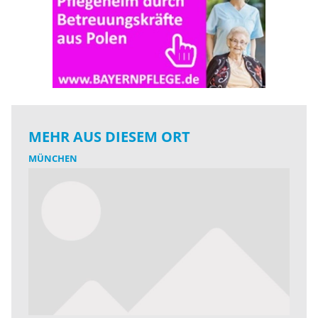
MEHR AUS DIESEM ORT
MÜNCHEN