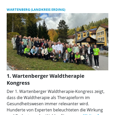
WARTENBERG (LANDKREIS ERDING)
1. Wartenberger Waldtherapie
Kongress
Der 1. Wartenberger Waldtherapie-Kongress zeigt,
dass die Waldtherapie als Therapieform im
Gesundheitswesen immer relevanter wird.
Hunderte von Experten beleuchteten die Wirkung