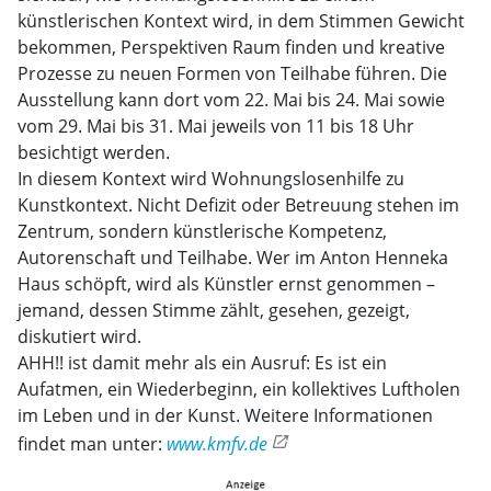
künstlerischen Kontext wird, in dem Stimmen Gewicht
bekommen, Perspektiven Raum finden und kreative
Prozesse zu neuen Formen von Teilhabe führen. Die
Ausstellung kann dort vom 22. Mai bis 24. Mai sowie
vom 29. Mai bis 31. Mai jeweils von 11 bis 18 Uhr
besichtigt werden.
In diesem Kontext wird Wohnungslosenhilfe zu
Kunstkontext. Nicht Defizit oder Betreuung stehen im
Zentrum, sondern künstlerische Kompetenz,
Autorenschaft und Teilhabe. Wer im Anton Henneka
Haus schöpft, wird als Künstler ernst genommen –
jemand, dessen Stimme zählt, gesehen, gezeigt,
diskutiert wird.
AHH!! ist damit mehr als ein Ausruf: Es ist ein
Aufatmen, ein Wiederbeginn, ein kollektives Luftholen
im Leben und in der Kunst. Weitere Informationen
findet man unter:
www.kmfv.de