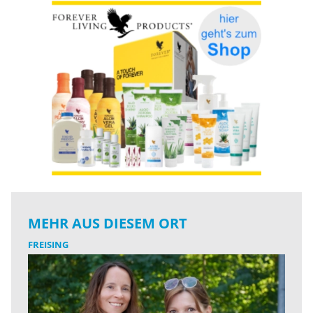
MEHR AUS DIESEM ORT
FREISING