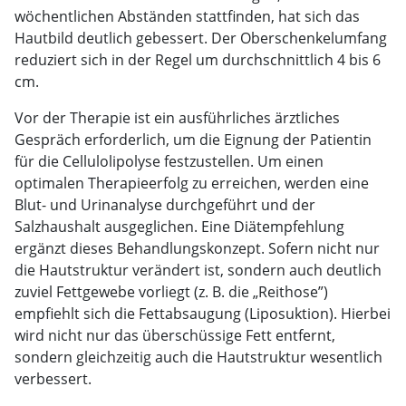
wöchentlichen Abständen stattfinden, hat sich das
Hautbild deutlich gebessert. Der Oberschenkelumfang
reduziert sich in der Regel um durchschnittlich 4 bis 6
cm.
Vor der Therapie ist ein ausführliches ärztliches
Gespräch erforderlich, um die Eignung der Patientin
für die Cellulolipolyse festzustellen. Um einen
optimalen Therapieerfolg zu erreichen, werden eine
Blut- und Urinanalyse durchgeführt und der
Salzhaushalt ausgeglichen. Eine Diätempfehlung
ergänzt dieses Behandlungskonzept. Sofern nicht nur
die Hautstruktur verändert ist, sondern auch deutlich
zuviel Fettgewebe vorliegt (z. B. die „Reithose”)
empfiehlt sich die Fettabsaugung (Liposuktion). Hierbei
wird nicht nur das überschüssige Fett entfernt,
sondern gleichzeitig auch die Hautstruktur wesentlich
verbessert.