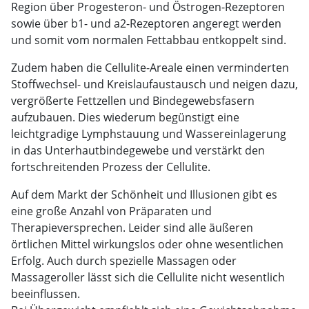
Region über Progesteron- und Östrogen-Rezeptoren
sowie über b1- und a2-Rezeptoren angeregt werden
und somit vom normalen Fettabbau entkoppelt sind.
Zudem haben die Cellulite-Areale einen verminderten
Stoffwechsel- und Kreislaufaustausch und neigen dazu,
vergrößerte Fettzellen und Bindegewebsfasern
aufzubauen. Dies wiederum begünstigt eine
leichtgradige Lymphstauung und Wassereinlagerung
in das Unterhautbindegewebe und verstärkt den
fortschreitenden Prozess der Cellulite.
Auf dem Markt der Schönheit und Illusionen gibt es
eine große Anzahl von Präparaten und
Therapieversprechen. Leider sind alle äußeren
örtlichen Mittel wirkungslos oder ohne wesentlichen
Erfolg. Auch durch spezielle Massagen oder
Massageroller lässt sich die Cellulite nicht wesentlich
beeinflussen.