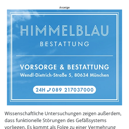
Wissenschaftliche Untersuchungen zeigen außerdem,
dass funktionelle Störungen des Gefäßsystems
vorliegen. Es kommt als Folge zu einer Vermehrung