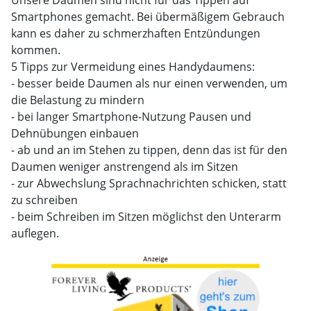
Unsere Daumen sind nicht für das Tippen auf
Smartphones gemacht. Bei übermäßigem Gebrauch
kann es daher zu schmerzhaften Entzündungen
kommen.
5 Tipps zur Vermeidung eines Handydaumens:
- besser beide Daumen als nur einen verwenden, um
die Belastung zu mindern
- bei langer Smartphone-Nutzung Pausen und
Dehnübungen einbauen
- ab und an im Stehen zu tippen, denn das ist für den
Daumen weniger anstrengend als im Sitzen
- zur Abwechslung Sprachnachrichten schicken, statt
zu schreiben
- beim Schreiben im Sitzen möglichst den Unterarm
auflegen.