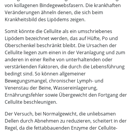
von kollagenen Bindegewebsfasern. Die krankhaften
Veränderungen ähneln denen, die sich beim
Krankheitsbild des Lipödems zeigen.
Somit könnte die Cellulite als ein umschriebenes
Lipödem bezeichnet werden, das auf Hüfte, Po und
Oberschenkel beschränkt bleibt. Die Ursachen der
Cellulite liegen zum einen in der Veranlagung und zum
anderen in einer Reihe von unterhaltenden oder
verstärkenden Faktoren, die durch die Lebensführung
bedingt sind. So können allgemeiner
Bewegungsmangel, chronischer Lymph- und
Venenstau der Beine, Wassereinlagerung,
Ernährungsfehler sowie Übergewicht den Fortgang der
Cellulite beschleunigen.
Der Versuch, bei Normalgewicht, die unliebsamen
Dellen durch Abnehmen zu reduzieren, scheitert in der
Regel, da die fettabbauenden Enzyme der Cellulite-