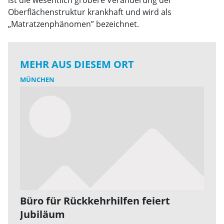
Oberflächenstruktur krankhaft und wird als
„Matratzenphänomen” bezeichnet.
MEHR AUS DIESEM ORT
MÜNCHEN
Büro für Rückkehrhilfen feiert
Jubiläum