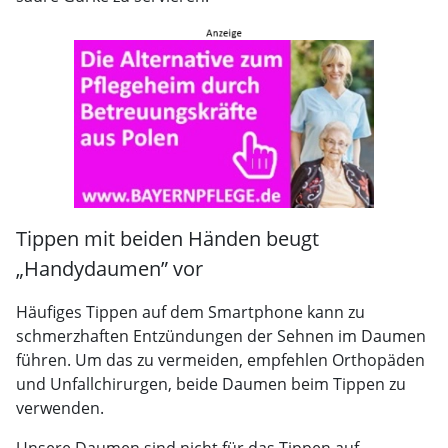
Tippen mit beiden Händen beugt
„Handydaumen” vor
Häufiges Tippen auf dem Smartphone kann zu
schmerzhaften Entzündungen der Sehnen im Daumen
führen. Um das zu vermeiden, empfehlen Orthopäden
und Unfallchirurgen, beide Daumen beim Tippen zu
verwenden.