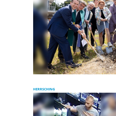
HERRSCHING