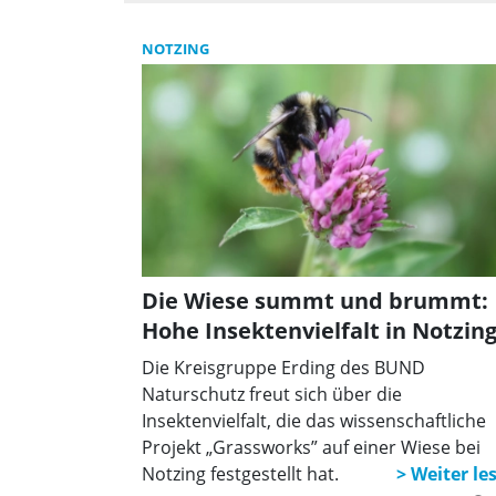
NOTZING
Die Wiese summt und brummt:
Hohe Insektenvielfalt in Notzin
Die Kreisgruppe Erding des BUND
Naturschutz freut sich über die
Insektenvielfalt, die das wissenschaftliche
Projekt „Grassworks” auf einer Wiese bei
Notzing festgestellt hat.