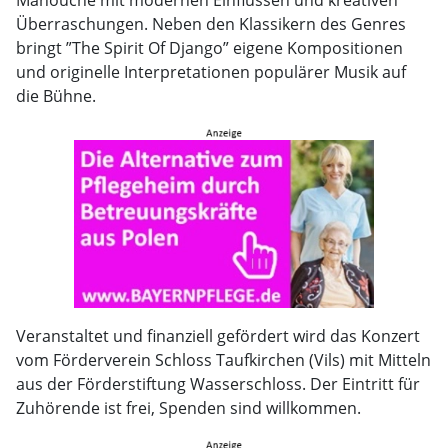
Manouche mit modernen Einflüssen und kreativen
Überraschungen. Neben den Klassikern des Genres
bringt ”The Spirit Of Django” eigene Kompositionen
und originelle Interpretationen populärer Musik auf
die Bühne.
Veranstaltet und finanziell gefördert wird das Konzert
vom Förderverein Schloss Taufkirchen (Vils) mit Mitteln
aus der Förderstiftung Wasserschloss. Der Eintritt für
Zuhörende ist frei, Spenden sind willkommen.