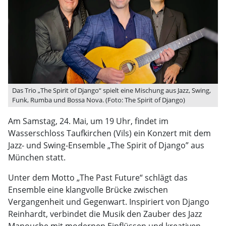
Das Trio „The Spirit of Django“ spielt eine Mischung aus Jazz, Swing,
Funk, Rumba und Bossa Nova. (Foto: The Spirit of Django)
Am Samstag, 24. Mai, um 19 Uhr, findet im
Wasserschloss Taufkirchen (Vils) ein Konzert mit dem
Jazz- und Swing-Ensemble „The Spirit of Django” aus
München statt.
Unter dem Motto „The Past Future“ schlägt das
Ensemble eine klangvolle Brücke zwischen
Vergangenheit und Gegenwart. Inspiriert von Django
Reinhardt, verbindet die Musik den Zauber des Jazz