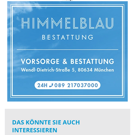
DAS KÖNNTE SIE AUCH
INTERESSIEREN