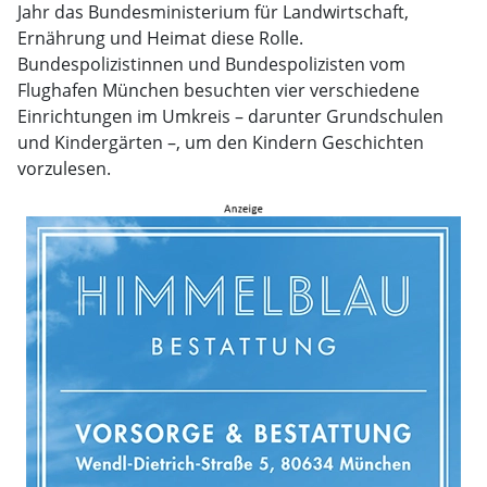
Jahr das Bundesministerium für Landwirtschaft,
Ernährung und Heimat diese Rolle.
Bundespolizistinnen und Bundespolizisten vom
Flughafen München besuchten vier verschiedene
Einrichtungen im Umkreis – darunter Grundschulen
und Kindergärten –, um den Kindern Geschichten
vorzulesen.