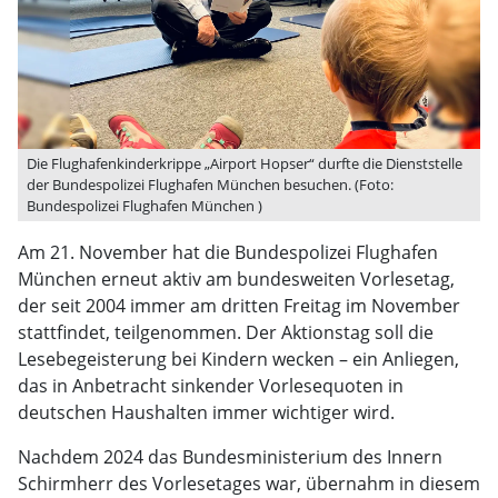
Die Flughafenkinderkrippe „Airport Hopser“ durfte die Dienststelle
der Bundespolizei Flughafen München besuchen. (Foto:
Bundespolizei Flughafen München )
Am 21. November hat die Bundespolizei Flughafen
München erneut aktiv am bundesweiten Vorlesetag,
der seit 2004 immer am dritten Freitag im November
stattfindet, teilgenommen. Der Aktionstag soll die
Lesebegeisterung bei Kindern wecken – ein Anliegen,
das in Anbetracht sinkender Vorlesequoten in
deutschen Haushalten immer wichtiger wird.
Nachdem 2024 das Bundesministerium des Innern
Schirmherr des Vorlesetages war, übernahm in diesem