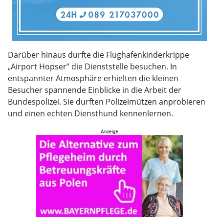
Darüber hinaus durfte die Flughafenkinderkrippe
„Airport Hopser” die Dienststelle besuchen. In
entspannter Atmosphäre erhielten die kleinen
Besucher spannende Einblicke in die Arbeit der
Bundespolizei. Sie durften Polizeimützen anprobieren
und einen echten Diensthund kennenlernen.