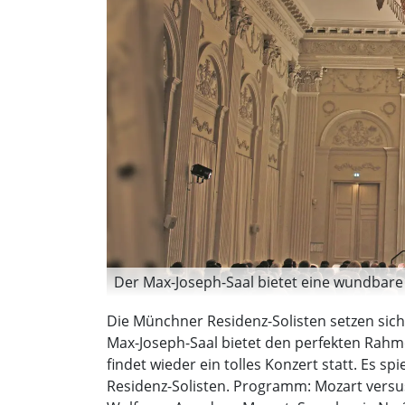
Der Max-Joseph-Saal bietet eine wundbare 
Die Münchner Residenz-Solisten setzen si
Max-Joseph-Saal bietet den perfekten Rahm
findet wieder ein tolles Konzert statt. Es s
Residenz-Solisten. Programm: Mozart versus