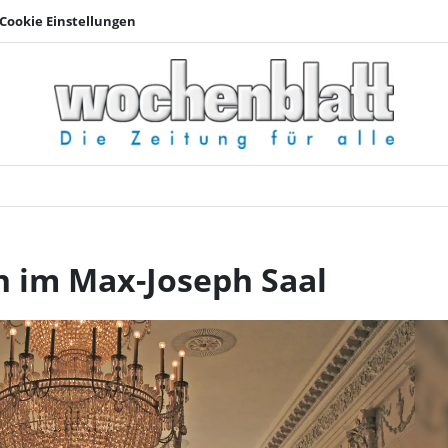
Cookie Einstellungen
Die Residenz-Soliste
n im Max-Joseph Saal