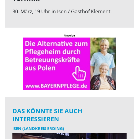
30. März, 19 Uhr in Isen / Gasthof Klement.
DAS KÖNNTE SIE AUCH
INTERESSIEREN
ISEN (LANDKREIS ERDING)