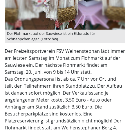
Der Flohmarkt auf der Sauwiese ist ein Eldorado für
Schnäppchenjäger. (Foto: hw)
Der Freizeitsportverein FSV Weihenstephan lädt immer
am letzten Samstag im Monat zum Flohmarkt auf der
Sauwiese ein. Der nächste Flohmarkt findet am
Samstag, 20. Juni. von 9 bis 14 Uhr statt.
Das Ordnungspersonal ist ab ca. 7 Uhr vor Ort und
teilt den Teilnehmern ihren Standplatz zu. Der Aufbau
ist danach sofort möglich. Der Verkaufsstand je
angefangener Meter kostet 3,50 Euro - Auto oder
Anhänger am Stand zusätzlich 3,50 Euro. Die
Besucherparkplätze sind kostenlos. Eine
Platzreservierung ist grundsätzlich nicht möglich! Der
Flohmarkt findet statt am Weihenstephaner Berg 4.