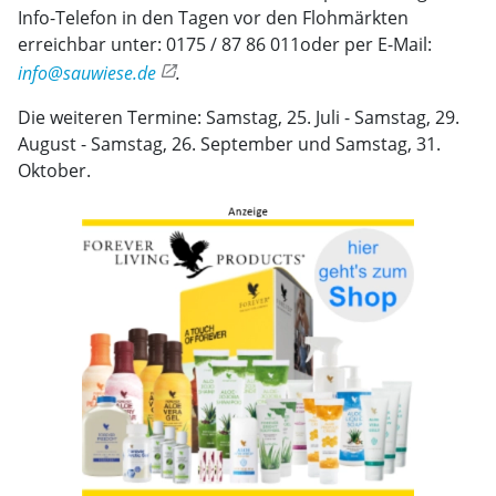
Info-Telefon in den Tagen vor den Flohmärkten
erreichbar unter: 0175 / 87 86 011oder per E-Mail:
info@sauwiese.de
.
Die weiteren Termine: Samstag, 25. Juli - Samstag, 29.
August - Samstag, 26. September und Samstag, 31.
Oktober.