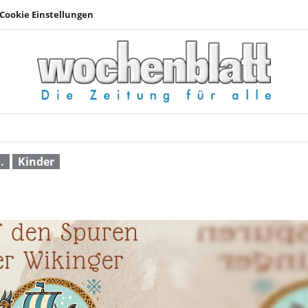
Cookie Einstellungen
Kinderzeltlager | Wo
.
Kinder