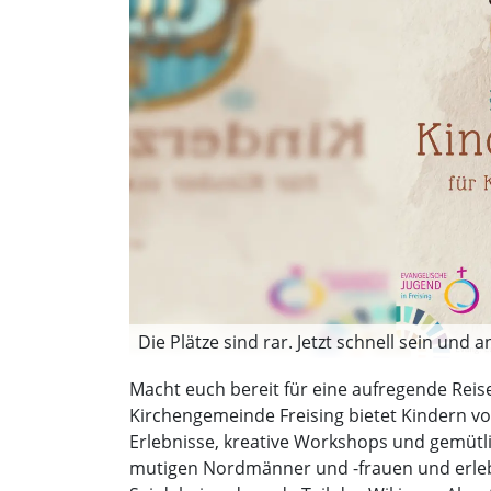
Die Plätze sind rar. Jetzt schnell sein und
Macht euch bereit für eine aufregende Reise 
Kirchengemeinde Freising bietet Kindern v
Erlebnisse, kreative Workshops und gemütl
mutigen Nordmänner und -frauen und erleb