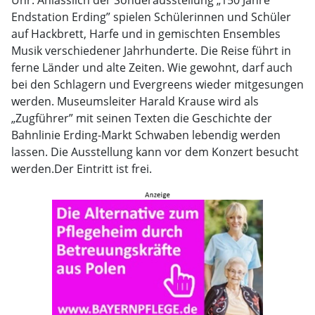
Uhr. Anlässlich der Sonderausstellung „150 Jahre
Endstation Erding” spielen Schülerinnen und Schüler
auf Hackbrett, Harfe und in gemischten Ensembles
Musik verschiedener Jahrhunderte. Die Reise führt in
ferne Länder und alte Zeiten. Wie gewohnt, darf auch
bei den Schlagern und Evergreens wieder mitgesungen
werden. Museumsleiter Harald Krause wird als
„Zugführer” mit seinen Texten die Geschichte der
Bahnlinie Erding-Markt Schwaben lebendig werden
lassen. Die Ausstellung kann vor dem Konzert besucht
werden.Der Eintritt ist frei.