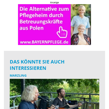
DAS KÖNNTE SIE AUCH
INTERESSIEREN
MARZLING