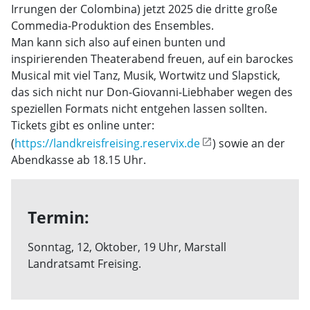
Irrungen der Colombina) jetzt 2025 die dritte große
Commedia-Produktion des Ensembles.
Man kann sich also auf einen bunten und
inspirierenden Theaterabend freuen, auf ein barockes
Musical mit viel Tanz, Musik, Wortwitz und Slapstick,
das sich nicht nur Don-Giovanni-Liebhaber wegen des
speziellen Formats nicht entgehen lassen sollten.
Tickets gibt es online unter:
(
https://landkreisfreising.reservix.de
) sowie an der
Abendkasse ab 18.15 Uhr.
Termin:
Sonntag, 12, Oktober, 19 Uhr, Marstall
Landratsamt Freising.