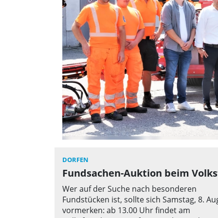
DORFEN
Fundsachen-Auktion beim Volks
Wer auf der Suche nach besonderen
Fundstücken ist, sollte sich Samstag, 8. Au
vormerken: ab 13.00 Uhr findet am