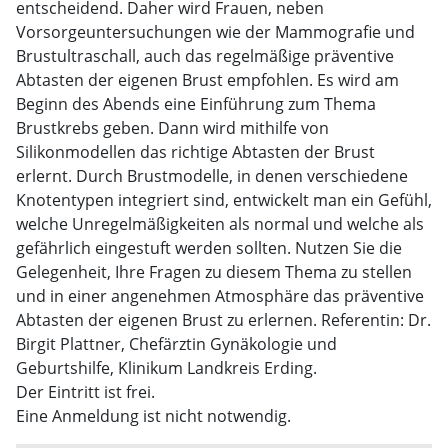
entscheidend. Daher wird Frauen, neben
Vorsorgeuntersuchungen wie der Mammografie und
Brustultraschall, auch das regelmäßige präventive
Abtasten der eigenen Brust empfohlen. Es wird am
Beginn des Abends eine Einführung zum Thema
Brustkrebs geben. Dann wird mithilfe von
Silikonmodellen das richtige Abtasten der Brust
erlernt. Durch Brustmodelle, in denen verschiedene
Knotentypen integriert sind, entwickelt man ein Gefühl,
welche Unregelmäßigkeiten als normal und welche als
gefährlich eingestuft werden sollten. Nutzen Sie die
Gelegenheit, Ihre Fragen zu diesem Thema zu stellen
und in einer angenehmen Atmosphäre das präventive
Abtasten der eigenen Brust zu erlernen. Referentin: Dr.
Birgit Plattner, Chefärztin Gynäkologie und
Geburtshilfe, Klinikum Landkreis Erding.
Der Eintritt ist frei.
Eine Anmeldung ist nicht notwendig.