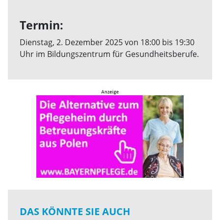
Termin:
Dienstag, 2. Dezember 2025 von 18:00 bis 19:30
Uhr im Bildungszentrum für Gesundheitsberufe.
DAS KÖNNTE SIE AUCH