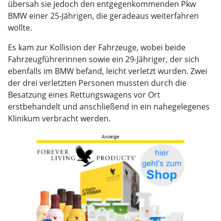
übersah sie jedoch den entgegenkommenden Pkw
BMW einer 25-Jährigen, die geradeaus weiterfahren
wollte.
Es kam zur Kollision der Fahrzeuge, wobei beide
Fahrzeugführerinnen sowie ein 29-Jähriger, der sich
ebenfalls im BMW befand, leicht verletzt wurden. Zwei
der drei verletzten Personen mussten durch die
Besatzung eines Rettungswagens vor Ort
erstbehandelt und anschließend in ein nahegelegenes
Klinikum verbracht werden.