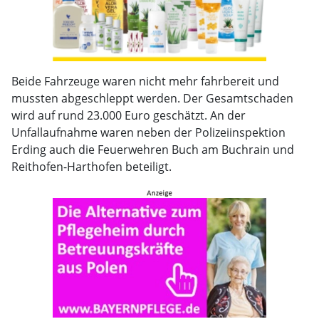
Beide Fahrzeuge waren nicht mehr fahrbereit und
mussten abgeschleppt werden. Der Gesamtschaden
wird auf rund 23.000 Euro geschätzt. An der
Unfallaufnahme waren neben der Polizeiinspektion
Erding auch die Feuerwehren Buch am Buchrain und
Reithofen-Harthofen beteiligt.