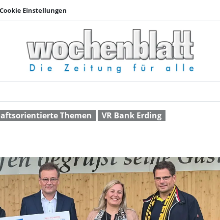
Cookie Einstellungen
Stattliche Spende | 
aftsorientierte Themen
VR Bank Erding