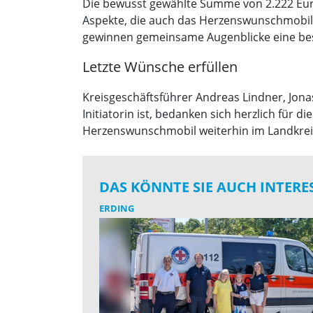
Die bewusst gewählte Summe von 2.222 Euro
Aspekte, die auch das Herzenswunschmobil in
gewinnen gemeinsame Augenblicke eine be
Letzte Wünsche erfüllen
Kreisgeschäftsführer Andreas Lindner, Jona
Initiatorin ist, bedanken sich herzlich für
Herzenswunschmobil weiterhin im Landkrei
DAS KÖNNTE SIE AUCH INTERE
ERDING