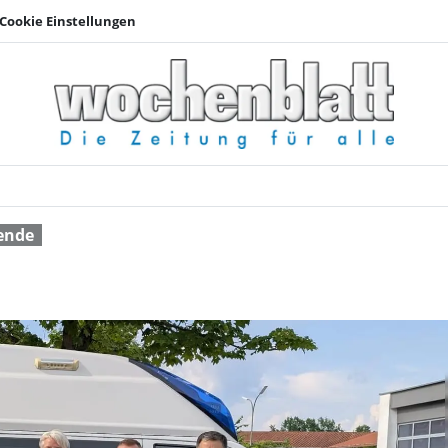
Cookie Einstellungen
Geburtstag mit Herz
ende