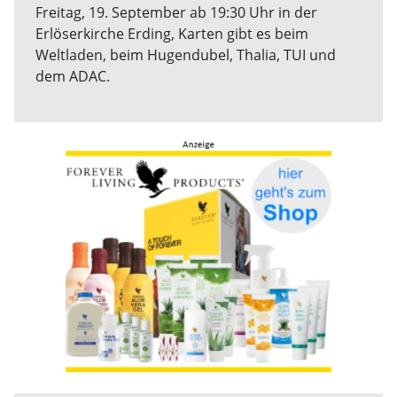
Freitag, 19. September ab 19:30 Uhr in der
Erlöserkirche Erding, Karten gibt es beim
Weltladen, beim Hugendubel, Thalia, TUI und
dem ADAC.