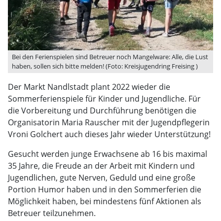
Bei den Ferienspielen sind Betreuer noch Mangelware: Alle, die Lust
haben, sollen sich bitte melden! (Foto: Kreisjugendring Freising )
Der Markt Nandlstadt plant 2022 wieder die
Sommerferienspiele für Kinder und Jugendliche. Für
die Vorbereitung und Durchführung benötigen die
Organisatorin Maria Rauscher mit der Jugendpflegerin
Vroni Golchert auch dieses Jahr wieder Unterstützung!
Gesucht werden junge Erwachsene ab 16 bis maximal
35 Jahre, die Freude an der Arbeit mit Kindern und
Jugendlichen, gute Nerven, Geduld und eine große
Portion Humor haben und in den Sommerferien die
Möglichkeit haben, bei mindestens fünf Aktionen als
Betreuer teilzunehmen.