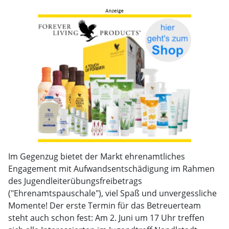
Im Gegenzug bietet der Markt ehrenamtliches
Engagement mit Aufwandsentschädigung im Rahmen
des Jugendleiterübungsfreibetrags
("Ehrenamtspauschale"), viel Spaß und unvergessliche
Momente! Der erste Termin für das Betreuerteam
steht auch schon fest: Am 2. Juni um 17 Uhr treffen