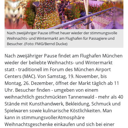
Nach zweijähriger Pause öffnet heuer wieder der stimmungsvolle
Weihnachts- und Wintermarkt am Flughafen für Passagiere und
Besucher. (Foto: FMG/Bernd Ducke)
Nach zweijähriger Pause findet am Flughafen München
wieder der beliebte Weihnachts- und Wintermarkt
statt - traditionell im Forum des München Airport
Centers (MAC). Von Samstag, 19. November, bis
Montag, 26. Dezember, öffnet der Markt täglich ab 11
Uhr. Besucher finden - umgeben von einem
weihnachtlich geschmückten Tannenwald - mehr als 40
Stände mit Kunsthandwerk, Bekleidung, Schmuck und
Spielwaren sowie kulinarische Köstlichkeiten. Man
kann in stimmungsvollerAtmosphäre
Weihnachtsgeschenke einkaufen und sich bei einer