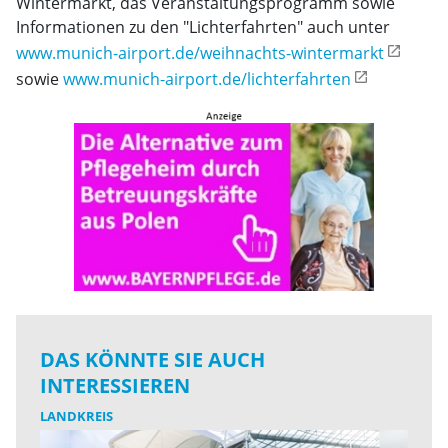
Wintermarkt, das Veranstaltungsprogramm sowie
Informationen zu den "Lichterfahrten" auch unter
www.munich-airport.de/weihnachts-wintermarkt
sowie
www.munich-airport.de/lichterfahrten
DAS KÖNNTE SIE AUCH
INTERESSIEREN
LANDKREIS