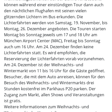
können während einer einstündigen Tour dann auch
den nächtlichen Flughafen mit seinen vielen
glitzernden Lichtern im Bus erkunden. Die
Lichterfahrten werden von Samstag, 19. November, bis
Montag, 26. Dezember angeboten. Die Touren starten
Montag bis Sonntag jeweils um 17 und 18 Uhr am
München Airport Center (MAC), Freitag bis Sonntag
auch um 16 Uhr. Am 24. Dezember finden keine
Lichterfahrten statt. Es wird empfohlen, die
Reservierung der Lichterfahrten vorab vorzunehmen.
Am 24. Dezember ist der Weihnachts- und
Wintermarkt von 11 bis 16 Uhr für die Gäste geöffnet.
Besucher, die mit dem Auto anreisen, können für den
Besuch des Weihnachts- und Wintermarkts drei
Stunden kostenfrei im Parkhaus P20 parken. Der
Zugang zum Markt, allen Shows und Veranstaltungen
ist gratis.
Weitere Informationen zum Weihnachts- und