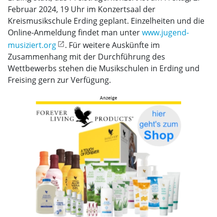
Februar 2024, 19 Uhr im Konzertsaal der
Kreismusikschule Erding geplant. Einzelheiten und die
Online-Anmeldung findet man unter
www.jugend-
musiziert.org
. Für weitere Auskünfte im
Zusammenhang mit der Durchführung des
Wettbewerbs stehen die Musikschulen in Erding und
Freising gern zur Verfügung.