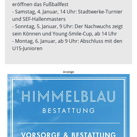
eröffnen das Fußballfest
- Samstag, 4. Januar, 14 Uhr: Stadtwerke-Turnier
und SEF-Hallenmasters
- Sonntag, 5. Januar, 9 Uhr: Der Nachwuchs zeigt
sein Können und Young-Smile-Cup, ab 14 Uhr
- Montag, 6. Januar, ab 9 Uhr: Abschluss mit den
U15-Junioren