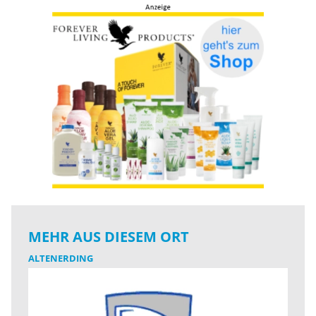
MEHR AUS DIESEM ORT
ALTENERDING