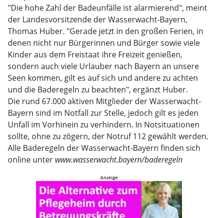
"Die hohe Zahl der Badeunfälle ist alarmierend", meint
der Landesvorsitzende der Wasserwacht-Bayern,
Thomas Huber. "Gerade jetzt in den großen Ferien, in
denen nicht nur Bürgerinnen und Bürger sowie viele
Kinder aus dem Freistaat ihre Freizeit genießen,
sondern auch viele Urlauber nach Bayern an unsere
Seen kommen, gilt es auf sich und andere zu achten
und die Baderegeln zu beachten", ergänzt Huber.
Die rund 67.000 aktiven Mitglieder der Wasserwacht-
Bayern sind im Notfall zur Stelle, jedoch gilt es jeden
Unfall im Vorhinein zu verhindern. In Notsituationen
sollte, ohne zu zögern, der Notruf 112 gewählt werden.
Alle Baderegeln der Wasserwacht-Bayern finden sich
online unter
www.wasserwacht.bayern/baderegeln