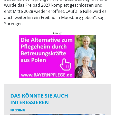
würde das Freibad 2027 komplett geschlossen und
erst Mitte 2028 wieder eröffnet. „Auf alle Fälle wird es
auch weiterhin ein Freibad in Moosburg geben“, sagt
Sprenger.
DAS KÖNNTE SIE AUCH
INTERESSIEREN
FREISING