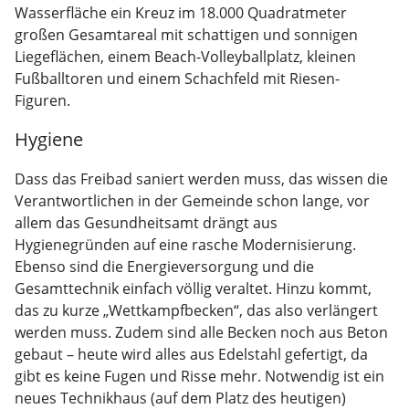
Wasserfläche ein Kreuz im 18.000 Quadratmeter
großen Gesamtareal mit schattigen und sonnigen
Liegeflächen, einem Beach-Volleyballplatz, kleinen
Fußballtoren und einem Schachfeld mit Riesen-
Figuren.
Hygiene
Dass das Freibad saniert werden muss, das wissen die
Verantwortlichen in der Gemeinde schon lange, vor
allem das Gesundheitsamt drängt aus
Hygienegründen auf eine rasche Modernisierung.
Ebenso sind die Energieversorgung und die
Gesamttechnik einfach völlig veraltet. Hinzu kommt,
das zu kurze „Wettkampfbecken“, das also verlängert
werden muss. Zudem sind alle Becken noch aus Beton
gebaut – heute wird alles aus Edelstahl gefertigt, da
gibt es keine Fugen und Risse mehr. Notwendig ist ein
neues Technikhaus (auf dem Platz des heutigen)