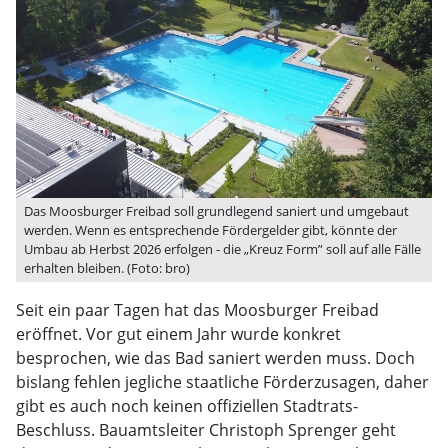
Das Moosburger Freibad soll grundlegend saniert und umgebaut
werden. Wenn es entsprechende Fördergelder gibt, könnte der
Umbau ab Herbst 2026 erfolgen - die „Kreuz Form” soll auf alle Fälle
erhalten bleiben. (Foto: bro)
Seit ein paar Tagen hat das Moosburger Freibad
eröffnet. Vor gut einem Jahr wurde konkret
besprochen, wie das Bad saniert werden muss. Doch
bislang fehlen jegliche staatliche Förderzusagen, daher
gibt es auch noch keinen offiziellen Stadtrats-
Beschluss. Bauamtsleiter Christoph Sprenger geht