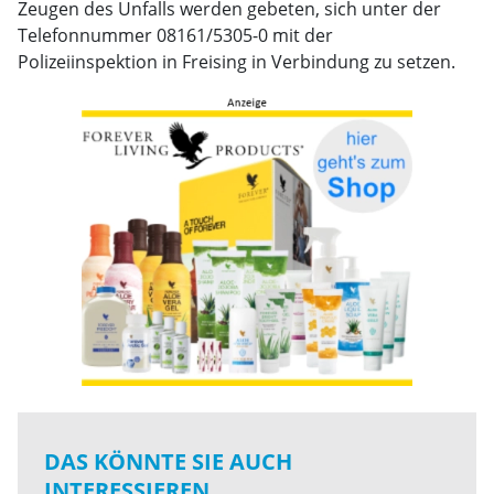
Zeugen des Unfalls werden gebeten, sich unter der
Telefonnummer 08161/5305-0 mit der
Polizeiinspektion in Freising in Verbindung zu setzen.
DAS KÖNNTE SIE AUCH
INTERESSIEREN