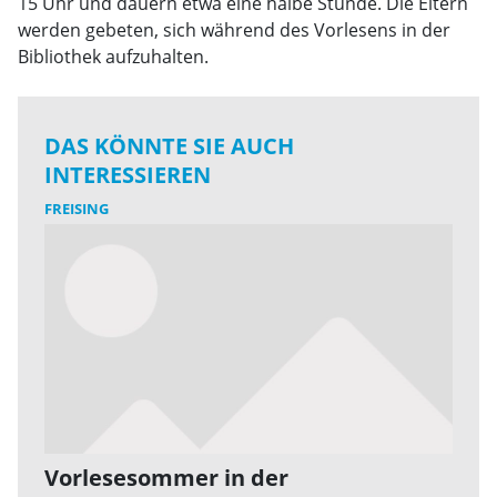
15 Uhr und dauern etwa eine halbe Stunde. Die Eltern
werden gebeten, sich während des Vorlesens in der
Bibliothek aufzuhalten.
DAS KÖNNTE SIE AUCH
INTERESSIEREN
FREISING
Vorlesesommer in der