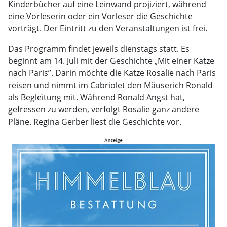
Kinderbücher auf eine Leinwand projiziert, während
eine Vorleserin oder ein Vorleser die Geschichte
vorträgt. Der Eintritt zu den Veranstaltungen ist frei.
Das Programm findet jeweils dienstags statt. Es
beginnt am 14. Juli mit der Geschichte „Mit einer Katze
nach Paris”. Darin möchte die Katze Rosalie nach Paris
reisen und nimmt im Cabriolet den Mäuserich Ronald
als Begleitung mit. Während Ronald Angst hat,
gefressen zu werden, verfolgt Rosalie ganz andere
Pläne. Regina Gerber liest die Geschichte vor.