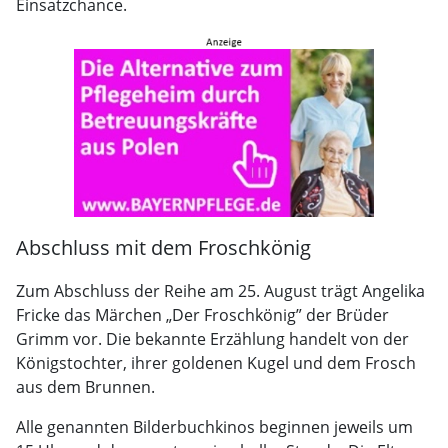
Einsatzchance.
Abschluss mit dem Froschkönig
Zum Abschluss der Reihe am 25. August trägt Angelika
Fricke das Märchen „Der Froschkönig” der Brüder
Grimm vor. Die bekannte Erzählung handelt von der
Königstochter, ihrer goldenen Kugel und dem Frosch
aus dem Brunnen.
Alle genannten Bilderbuchkinos beginnen jeweils um