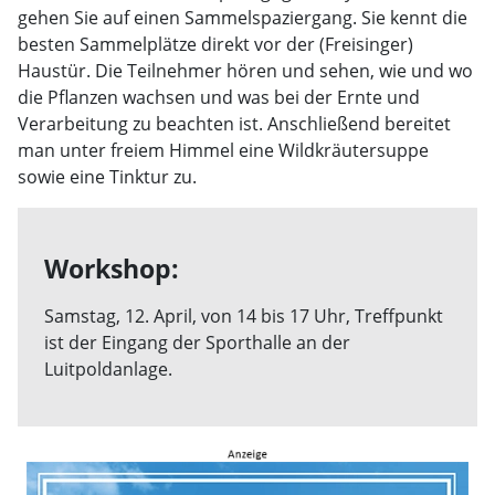
gehen Sie auf einen Sammelspaziergang. Sie kennt die
besten Sammelplätze direkt vor der (Freisinger)
Haustür. Die Teilnehmer hören und sehen, wie und wo
die Pflanzen wachsen und was bei der Ernte und
Verarbeitung zu beachten ist. Anschließend bereitet
man unter freiem Himmel eine Wildkräutersuppe
sowie eine Tinktur zu.
Workshop:
Samstag, 12. April, von 14 bis 17 Uhr, Treffpunkt
ist der Eingang der Sporthalle an der
Luitpoldanlage.