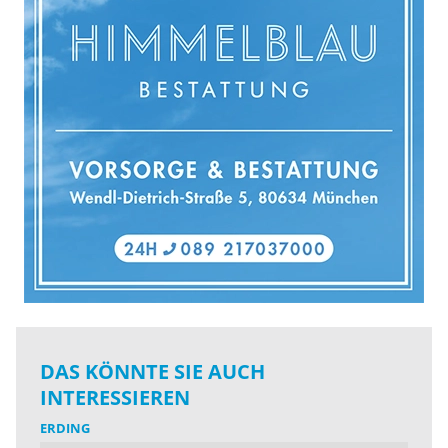
DAS KÖNNTE SIE AUCH
INTERESSIEREN
ERDING