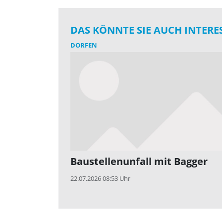
DAS KÖNNTE SIE AUCH INTERE
DORFEN
Baustellenunfall mit Bagger
22.07.2026 08:53 Uhr