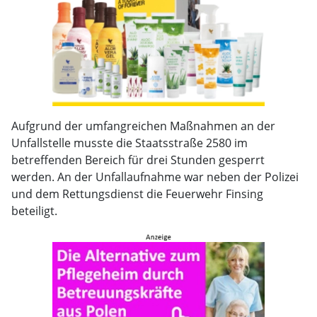
Aufgrund der umfangreichen Maßnahmen an der
Unfallstelle musste die Staatsstraße 2580 im
betreffenden Bereich für drei Stunden gesperrt
werden. An der Unfallaufnahme war neben der Polizei
und dem Rettungsdienst die Feuerwehr Finsing
beteiligt.