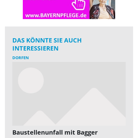
DAS KÖNNTE SIE AUCH
INTERESSIEREN
DORFEN
Baustellenunfall mit Bagger