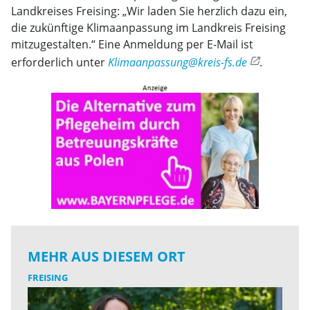
Landkreises Freising: „Wir laden Sie herzlich dazu ein,
die zukünftige Klimaanpassung im Landkreis Freising
mitzugestalten.“ Eine Anmeldung per E-Mail ist
erforderlich unter
Klimaanpassung@kreis-fs.de
.
MEHR AUS DIESEM ORT
FREISING