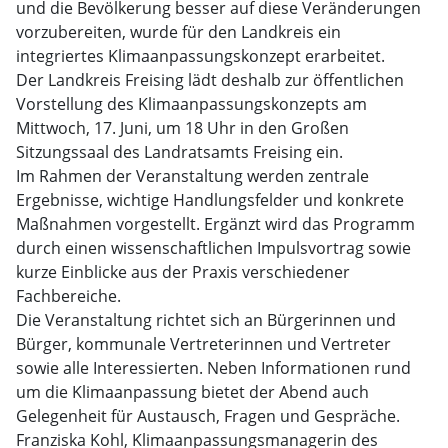
und die Bevölkerung besser auf diese Veränderungen
vorzubereiten, wurde für den Landkreis ein
integriertes Klimaanpassungskonzept erarbeitet.
Der Landkreis Freising lädt deshalb zur öffentlichen
Vorstellung des Klimaanpassungskonzepts am
Mittwoch, 17. Juni, um 18 Uhr in den Großen
Sitzungssaal des Landratsamts Freising ein.
Im Rahmen der Veranstaltung werden zentrale
Ergebnisse, wichtige Handlungsfelder und konkrete
Maßnahmen vorgestellt. Ergänzt wird das Programm
durch einen wissenschaftlichen Impulsvortrag sowie
kurze Einblicke aus der Praxis verschiedener
Fachbereiche.
Die Veranstaltung richtet sich an Bürgerinnen und
Bürger, kommunale Vertreterinnen und Vertreter
sowie alle Interessierten. Neben Informationen rund
um die Klimaanpassung bietet der Abend auch
Gelegenheit für Austausch, Fragen und Gespräche.
Franziska Kohl, Klimaanpassungsmanagerin des