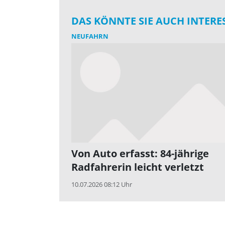
DAS KÖNNTE SIE AUCH INTERE
NEUFAHRN
Von Auto erfasst: 84-jährige
Radfahrerin leicht verletzt
10.07.2026 08:12 Uhr