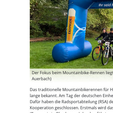
Der Fokus beim Mountainbike-Rennen liegt
Auerbach)
Das traditionelle Mountainbikerennen für 
lange bekannt. Am Tag der deutschen Einheit,
Dafür haben die Radsportabteilung (RSA) de
Kooperation geschlossen. Erstmals wird d