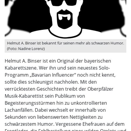
Helmut A. Binser ist bekannt für seinen mehr als schwarzen Humor.
(Foto: Nadine Lorenz)
Helmut A. Binser ist ein Original der bayerischen
Kabarettszene. Wer ihn und sein neuestes Solo-
Programm „Bavarian Influencer“ noch nicht kennt,
sollte dies schleunigst nachholen. Mit den
verrücktesten Geschichten treibt der Oberpfälzer
Musik-Kabarettist sein Publikum von
Begeisterungsstürmen hin zu unkontrollierten
Lachanfällen. Dabei wechselt er innerhalb von
Sekunden von liebenswerten Nettigkeiten zu
schwärzestem Humor. Vergessene Ehefrauen auf dem