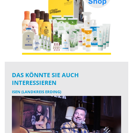
DAS KÖNNTE SIE AUCH
INTERESSIEREN
ISEN (LANDKREIS ERDING)