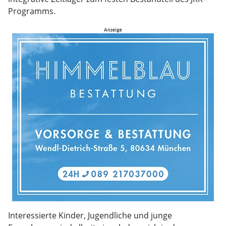
Programms.
Interessierte Kinder, Jugendliche und junge