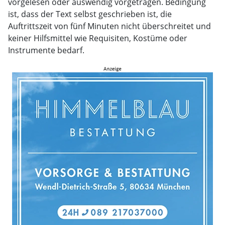
vorgelesen oder auswendig vorgetragen. Bedingung
ist, dass der Text selbst geschrieben ist, die
Auftrittszeit von fünf Minuten nicht überschreitet und
keiner Hilfsmittel wie Requisiten, Kostüme oder
Instrumente bedarf.