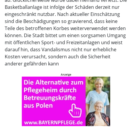
ab. Glücklicherweise wurde dabei niemand verletzt. Die
Basketballanlage ist infolge der Schäden derzeit nur
eingeschränkt nutzbar. Nach aktueller Einschätzung
sind die Beschädigungen so gravierend, dass keine
Teile des betroffenen Korbes weiterverwendet werden
können. Die Stadt bittet um einen sorgsamen Umgang
mit öffentlichen Sport- und Freizeitanlagen und weist
darauf hin, dass Vandalismus nicht nur erhebliche
Kosten verursacht, sondern auch die Sicherheit
anderer gefährden kann