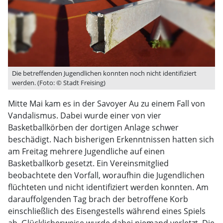
Die betreffenden Jugendlichen konnten noch nicht identifiziert
werden. (Foto: © Stadt Freising)
Mitte Mai kam es in der Savoyer Au zu einem Fall von
Vandalismus. Dabei wurde einer von vier
Basketballkörben der dortigen Anlage schwer
beschädigt. Nach bisherigen Erkenntnissen hatten sich
am Freitag mehrere Jugendliche auf einen
Basketballkorb gesetzt. Ein Vereinsmitglied
beobachtete den Vorfall, woraufhin die Jugendlichen
flüchteten und nicht identifiziert werden konnten. Am
darauffolgenden Tag brach der betroffene Korb
einschließlich des Eisengestells während eines Spiels