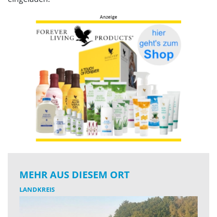
MEHR AUS DIESEM ORT
LANDKREIS