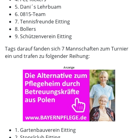
5. Dani´s Lehrbuam
6. 0815-Team
7. Tennisfreunde Eitting
8. Bollers
9. Schützenverein Eitting
Tags darauf fanden sich 7 Mannschaften zum Turnier
ein und trafen zu folgender Reihung:
1. Gartenbauverein Eitting
2. Stopslclub Eitting