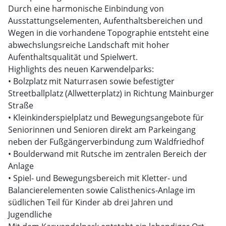
Durch eine harmonische Einbindung von
Ausstattungselementen, Aufenthaltsbereichen und
Wegen in die vorhandene Topographie entsteht eine
abwechslungsreiche Landschaft mit hoher
Aufenthaltsqualität und Spielwert.
Highlights des neuen Karwendelparks:
• Bolzplatz mit Naturrasen sowie befestigter
Streetballplatz (Allwetterplatz) in Richtung Mainburger
Straße
• Kleinkinderspielplatz und Bewegungsangebote für
Seniorinnen und Senioren direkt am Parkeingang
neben der Fußgängerverbindung zum Waldfriedhof
• Boulderwand mit Rutsche im zentralen Bereich der
Anlage
• Spiel- und Bewegungsbereich mit Kletter- und
Balancierelementen sowie Calisthenics-Anlage im
südlichen Teil für Kinder ab drei Jahren und
Jugendliche