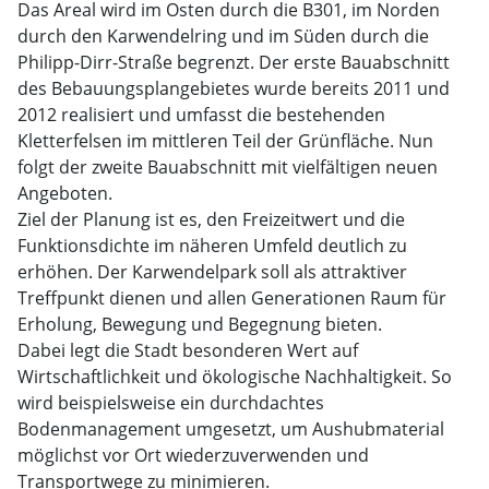
Das Areal wird im Osten durch die B301, im Norden
durch den Karwendelring und im Süden durch die
Philipp-Dirr-Straße begrenzt. Der erste Bauabschnitt
des Bebauungsplangebietes wurde bereits 2011 und
2012 realisiert und umfasst die bestehenden
Kletterfelsen im mittleren Teil der Grünfläche. Nun
folgt der zweite Bauabschnitt mit vielfältigen neuen
Angeboten.
Ziel der Planung ist es, den Freizeitwert und die
Funktionsdichte im näheren Umfeld deutlich zu
erhöhen. Der Karwendelpark soll als attraktiver
Treffpunkt dienen und allen Generationen Raum für
Erholung, Bewegung und Begegnung bieten.
Dabei legt die Stadt besonderen Wert auf
Wirtschaftlichkeit und ökologische Nachhaltigkeit. So
wird beispielsweise ein durchdachtes
Bodenmanagement umgesetzt, um Aushubmaterial
möglichst vor Ort wiederzuverwenden und
Transportwege zu minimieren.