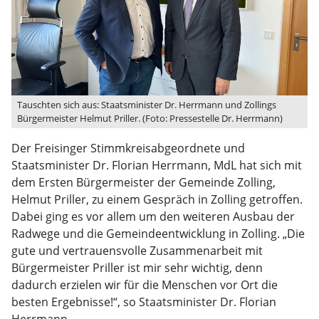
Tauschten sich aus: Staatsminister Dr. Herrmann und Zollings
Bürgermeister Helmut Priller. (Foto: Pressestelle Dr. Herrmann)
Der Freisinger Stimmkreisabgeordnete und
Staatsminister Dr. Florian Herrmann, MdL hat sich mit
dem Ersten Bürgermeister der Gemeinde Zolling,
Helmut Priller, zu einem Gespräch in Zolling getroffen.
Dabei ging es vor allem um den weiteren Ausbau der
Radwege und die Gemeindeentwicklung in Zolling. „Die
gute und vertrauensvolle Zusammenarbeit mit
Bürgermeister Priller ist mir sehr wichtig, denn
dadurch erzielen wir für die Menschen vor Ort die
besten Ergebnisse!“, so Staatsminister Dr. Florian