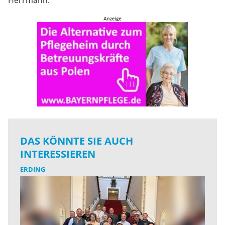
Herrmann.
DAS KÖNNTE SIE AUCH
INTERESSIEREN
ERDING