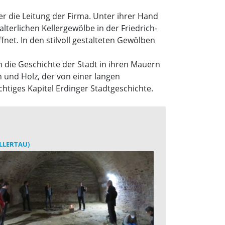
 die Leitung der Firma. Unter ihrer Hand
erlichen Kellergewölbe in der Friedrich-
net. In den stilvoll gestalteten Gewölben
ich die Geschichte der Stadt in ihren Mauern
 und Holz, der von einer langen
chtiges Kapitel Erdinger Stadtgeschichte.
LLERTAU)