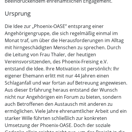
beeindruckendem ehrenamtlichen Engagement.
Ursprung
Die Idee zur „Phoenix-OASE” entsprang einer
Angehörigengruppe, die sich regelmäßig einmal im
Monat traf, um über die Herausforderungen im Alltag
mit hirngeschädigten Menschen zu sprechen. Durch
die Leitung von Frau Thaler, der heutigen
Vereinsvorsitzenden, des Phoenix-Freising e.V.
entstand die Idee. Ihre Motivation ist persönlich: Ihr
eigener Ehemann erlitt mit nur 44 Jahren einen
Schlaganfall und war fortan auf Betreuung angewiesen.
Aus dieser Erfahrung heraus entstand der Wunsch
nicht nur Angehörigen ein Forum zu bieten, sondern
auch Betroffenen den Austausch mit anderen zu
ermöglichen. Viele Jahre ehrenamtlicher Arbeit und ein
starker Wille führten schließlich zur konkreten
Umsetzung der Phoenix-OASE. Doch der soziale