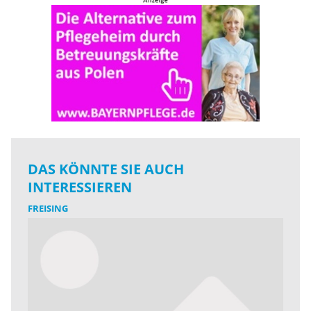
DAS KÖNNTE SIE AUCH
INTERESSIEREN
FREISING