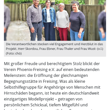
Die Verantwortlichen stecken viel Engagement und Herzblut in das
Projekt. Herr Skordou, Frau Ebner, Frau Thaler und Frau Wust- (v.l.)
(Foto: chö)
Mit großer Freude und berechtigtem Stolz blickt der
Verein Phoenix-Freising e.V. auf einen bedeutenden
Meilenstein: die Eröffnung der gleichnamigen
Begegnungsstätte in Freising. Was als kleine
Selbsthilfegruppe für Angehörige von Menschen mit
Hirnschäden begann, ist heute ein deutschlandweit
einzigartiges Modellprojekt – getragen von
persönlichem Schicksal, tiefem Mitgefühl und