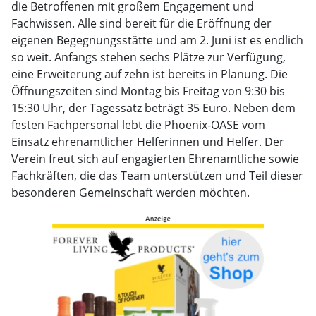
die Betroffenen mit großem Engagement und
Fachwissen. Alle sind bereit für die Eröffnung der
eigenen Begegnungsstätte und am 2. Juni ist es endlich
so weit. Anfangs stehen sechs Plätze zur Verfügung,
eine Erweiterung auf zehn ist bereits in Planung. Die
Öffnungszeiten sind Montag bis Freitag von 9:30 bis
15:30 Uhr, der Tagessatz beträgt 35 Euro. Neben dem
festen Fachpersonal lebt die Phoenix-OASE vom
Einsatz ehrenamtlicher Helferinnen und Helfer. Der
Verein freut sich auf engagierten Ehrenamtliche sowie
Fachkräften, die das Team unterstützen und Teil dieser
besonderen Gemeinschaft werden möchten.