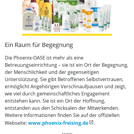
Ein Raum für Begegnung
Die Phoenix-OASE ist mehr als eine
Betreuungseinrichtung – sie ist ein Ort der Begegnung,
der Menschlichkeit und der gegenseitigen
Unterstützung. Sie gibt Betroffenen Selbstvertrauen,
ermöglicht Angehörigen Verschnaufpausen und zeigt,
wie viel durch gemeinschaftliches Engagement
entstehen kann. Sie ist ein Ort der Hoffnung,
entstanden aus den Schicksalen der Mitwirkenden.
Weitere Informationen finden Sie auf der offiziellen
Webseite:
www.phoenix-freising.de
.