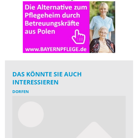
DAS KÖNNTE SIE AUCH
INTERESSIEREN
DORFEN