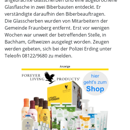
angebrachte Glasscherben und eine abgebrochene
Glasflasche in zwei Biberbauten entdeckt. Er
verständigte daraufhin den Biberbeauftragen.
Die Glasscherben wurden von Mitarbeitern der
Gemeinde Fraunberg entfernt. Erst vor wenigen
Wochen war unweit der betreffenden Stelle, in
Bachham, Giftweizen ausgelegt worden. Zeugen
werden gebeten, sich bei der Polizei Erding unter
Teleofn 08122/9680 zu melden.