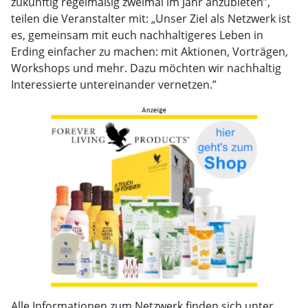
zukünftig regelmäßig zweimal im Jahr anzubieten”,
teilen die Veranstalter mit: „Unser Ziel als Netzwerk ist
es, gemeinsam mit euch nachhaltigeres Leben in
Erding einfacher zu machen: mit Aktionen, Vorträgen,
Workshops und mehr. Dazu möchten wir nachhaltig
Interessierte untereinander vernetzen.”
Alle Informationen zum Netzwerk finden sich unter