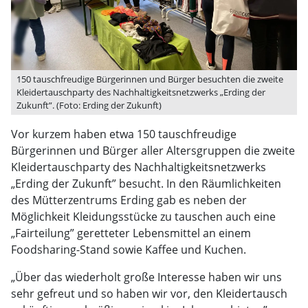
150 tauschfreudige Bürgerinnen und Bürger besuchten die zweite
Kleidertauschparty des Nachhaltigkeitsnetzwerks „Erding der
Zukunft”. (Foto: Erding der Zukunft)
Vor kurzem haben etwa 150 tauschfreudige
Bürgerinnen und Bürger aller Altersgruppen die zweite
Kleidertauschparty des Nachhaltigkeitsnetzwerks
„Erding der Zukunft” besucht. In den Räumlichkeiten
des Mütterzentrums Erding gab es neben der
Möglichkeit Kleidungsstücke zu tauschen auch eine
„Fairteilung” geretteter Lebensmittel an einem
Foodsharing-Stand sowie Kaffee und Kuchen.
„Über das wiederholt große Interesse haben wir uns
sehr gefreut und so haben wir vor, den Kleidertausch