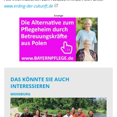
www.erding-der-zukunft.de
DAS KÖNNTE SIE AUCH
INTERESSIEREN
MOOSBURG